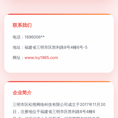
联系我们
电话：1896006**
地址：福建省三明市区胜利路8号4幢6号-5
网址：
www.lxy1965.com
企业简介
三明市区松熊网络科技有限公司成立于2017年11月30
日，注册地位于福建省三明市区胜利路8号4幢6