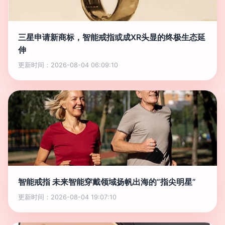
三星申请新商标，智能戒指或成XR头显的终极生态延
伸
更新时间：2026-08-04 06:09:10
智能戒指 未来智能穿戴领域扬帆出海的“指尖明星”
更新时间：2026-08-04 19:07:10