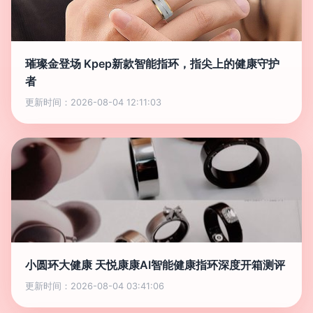
璀璨金登场 Kpep新款智能指环，指尖上的健康守护
者
更新时间：2026-08-04 12:11:03
小圆环大健康 天悦康康AI智能健康指环深度开箱测评
更新时间：2026-08-04 03:41:06