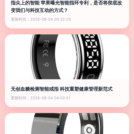
指尖上的智能 苹果曝光智能指环专利，是否将彻底改
变我们与科技互动的方式？
更新时间：2026-08-04 00:32:26
无创血糖检测智能戒指 科技重塑健康管理新范式
更新时间：2026-08-04 04:02:51