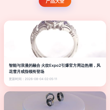
产品大全
智能与浪漫的融合 火纹Expo2引爆官方周边热潮，风
花雪月戒指领衔登场
更新时间：2026-08-04 02:05:11