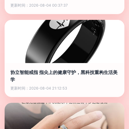
更新时间：2026-08-04 00:37:37
协立智能戒指 指尖上的健康守护，黑科技重构生活美
学
更新时间：2026-08-04 21:12:53