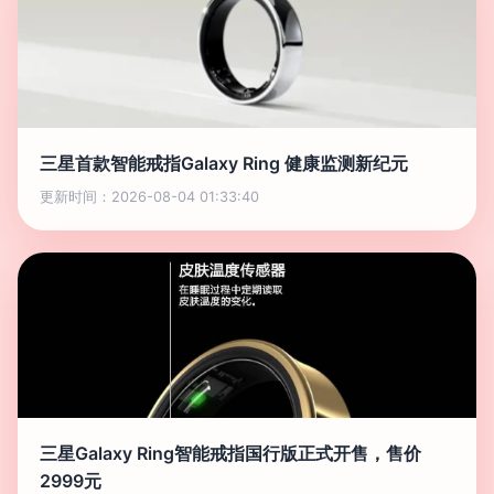
三星首款智能戒指Galaxy Ring 健康监测新纪元
更新时间：2026-08-04 01:33:40
三星Galaxy Ring智能戒指国行版正式开售，售价
2999元