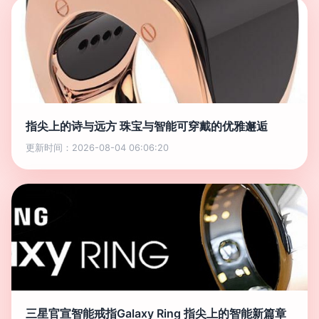
指尖上的诗与远方 珠宝与智能可穿戴的优雅邂逅
更新时间：2026-08-04 06:06:20
三星官宣智能戒指Galaxy Ring 指尖上的智能新篇章