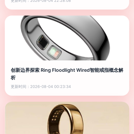
更新时间：2026-08-04 22:28:08
创新边界探索 Ring Floodlight Wired智能戒指概念解
析
更新时间：2026-08-04 00:23:34