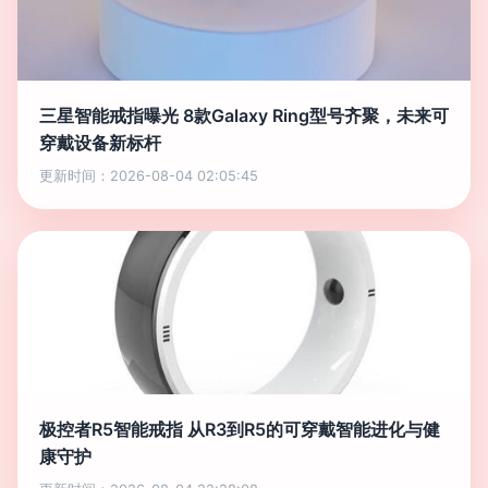
三星智能戒指曝光 8款Galaxy Ring型号齐聚，未来可
穿戴设备新标杆
更新时间：2026-08-04 02:05:45
极控者R5智能戒指 从R3到R5的可穿戴智能进化与健
康守护