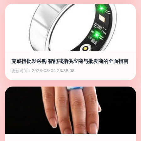
克戒指批发采购 智能戒指供应商与批发商的全面指南
更新时间：2026-08-04 23:38:08