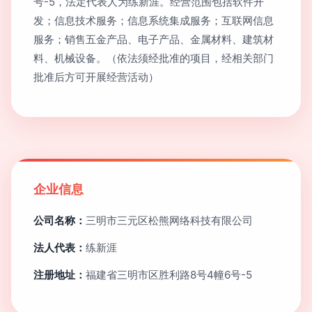
号-5，法定代表人为练新涯。经营范围包括软件开
发；信息技术服务；信息系统集成服务；互联网信息
服务；销售五金产品、电子产品、金属材料、建筑材
料、机械设备。（依法须经批准的项目，经相关部门
批准后方可开展经营活动）
企业信息
公司名称：
三明市三元区松熊网络科技有限公司
法人代表：
练新涯
注册地址：
福建省三明市区胜利路8号4幢6号-5