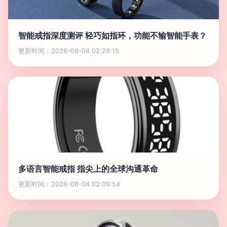
智能戒指深度测评 轻巧如指环，功能不输智能手表？
更新时间：2026-08-04 02:28:15
多语言智能戒指 指尖上的全球沟通革命
更新时间：2026-08-04 02:09:54