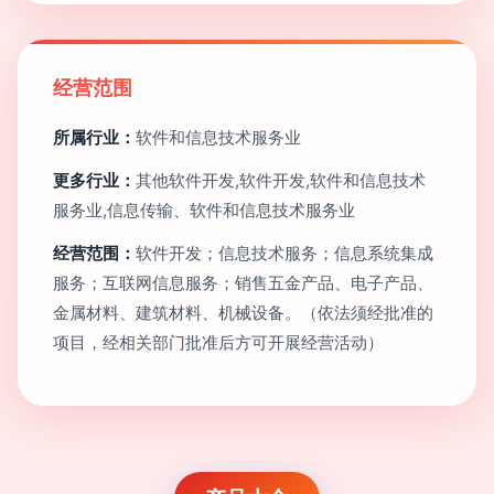
经营范围
所属行业：
软件和信息技术服务业
更多行业：
其他软件开发,软件开发,软件和信息技术
服务业,信息传输、软件和信息技术服务业
经营范围：
软件开发；信息技术服务；信息系统集成
服务；互联网信息服务；销售五金产品、电子产品、
金属材料、建筑材料、机械设备。（依法须经批准的
项目，经相关部门批准后方可开展经营活动）