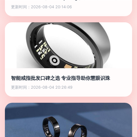
更新时间：2026-08-04 20:14:06
智能戒指批发口碑之选 专业指导助你慧眼识珠
更新时间：2026-08-04 20:26:49