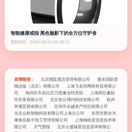
智能健康戒指 黑色魅影下的全方位守护者
更新时间：2026-08-04 05:08:13
友情链接：
北京颐廷酒店管理有限公司
微水国际货
物运输（北京）有限公司
上海飞名祥网络科技有限公
司
海州区市东社区万悠禽业经营部
上海萌壮鑫软
件开发有限公司
北京智云博约科技有限公司
杭州
帝通贸易有限公司
定州市卓越房产经纪有限公司
北京众标智能科技有限公司上海分公司
东莞市寮步为
康食品集中加工管理有限公司
上海柚哈皮信息技术有
限公司
天气预报
北京云盛娅星信息咨询有限公