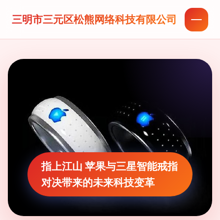
三明市三元区松熊网络科技有限公司
指上江山 苹果与三星智能戒指
对决带来的未来科技变革