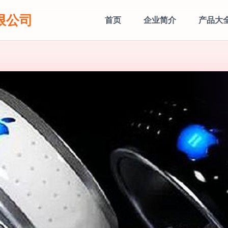
限公司
首页
企业简介
产品大