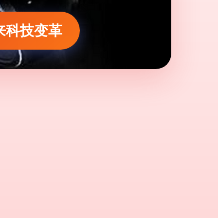
来科技变革