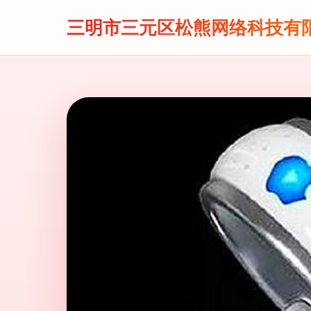
三明市三元区松熊网络科技有