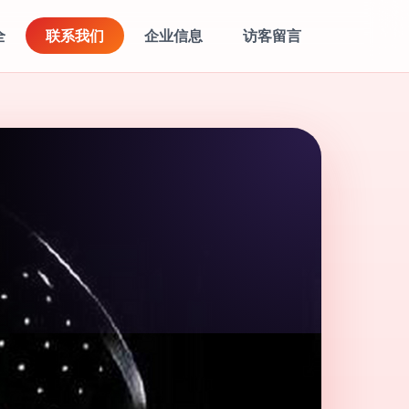
全
联系我们
企业信息
访客留言